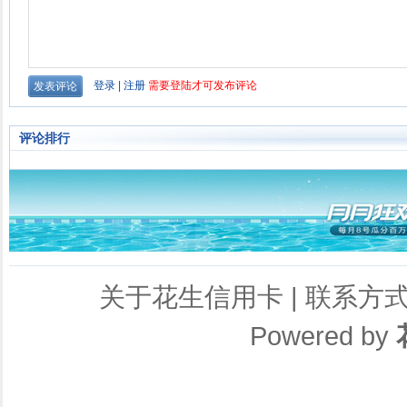
评论排行
关于花生信用卡
|
联系方
Powered by