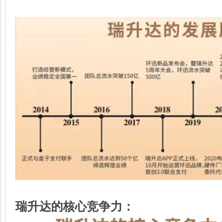
瑞升达的核心竞争力：