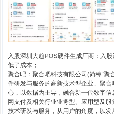
入股深圳大趋POS硬件生成厂商：入
低了成本；
聚合吧：聚合吧科技有限公司(简称"聚合
件研发与服务的高新技术型企业。聚合
心，以数据为主导，融合新一代数字信
网支付及相关行业业务型、应用型及服
技术研发与服务，从用户的角度，以发