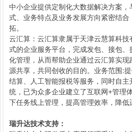
中小企业提供定制化大数据解决方案，
式、业务特点及业务发展方向紧密结合
拓。
云汇算：云汇算隶属于天津云慧算科技
式的企业服务平台，完成发包、接包、
化管理，从而帮助企业通过云汇算实现
源共享，共同创收的目的。业务范围:
结算、人工智能报税等服务，同时自主开
统，已为众多企业建立了互联网+管理
下任务线上管理，提高管理效率，降低
瑞升达技术支持：