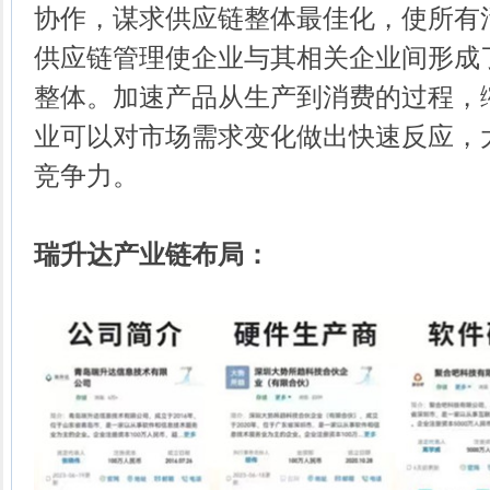
协作，谋求供应链整体最佳化，使所有
供应链管理使企业与其相关企业间形成
整体。加速产品从生产到消费的过程，
业可以对市场需求变化做出快速反应，
竞争力。
瑞升达产业链布局：