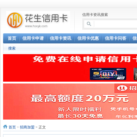
信用卡资讯搜索
首页
信用卡申请
信用卡资讯
信用卡优惠
信用卡问答
信
搜索
首页
>
招商加盟
> 正文