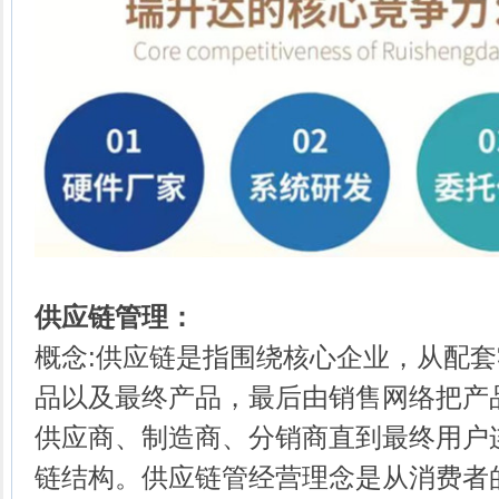
供应链管理：
概念:供应链是指围绕核心企业，从配
品以及最终产品，最后由销售网络把产
供应商、制造商、分销商直到最终用户
链结构。供应链管经营理念是从消费者