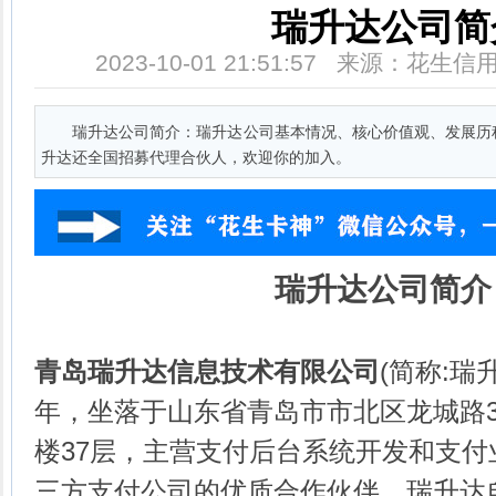
瑞升达公司简
2023-10-01 21:51:57 来源：花
瑞升达公司简介：瑞升达公司基本情况、核心价值观、发展历
升达还全国招募代理合伙人，欢迎你的加入。
瑞升达公司简介
青岛瑞升达信息技术有限公司
(简称:瑞
年，坐落于山东省青岛市市北区龙城路3
楼37层，主营支付后台系统开发和支
三方支付公司的优质合作伙伴，瑞升达自