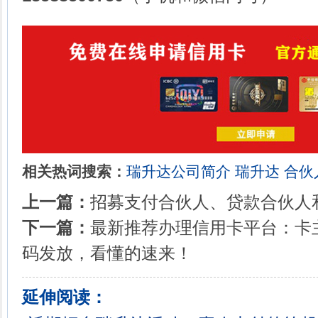
相关热词搜索：
瑞升达公司简介
瑞升达
合伙
上一篇：
招募支付合伙人、贷款合伙人
下一篇：
最新推荐办理信用卡平台：卡
码发放，看懂的速来！
延伸阅读：