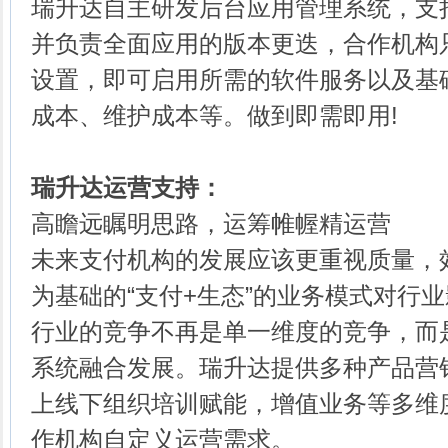
瑞升达自主研发后台应用管理系统，支
并负责全面应用的版本更迭，合作机构
设置，即可启用所需的软件服务以及基
成本、维护成本等。做到即需即用!
瑞升达运营支持：
高瞻远瞩明思路，运筹帷幄精运营
未来支付机构的发展应该更重视质量，
为基础的“支付+生态”的业务模式对行
行业的竞争不再是单一维度的竞争，而
系统融合发展。瑞升达提供多种产品营
上线下组织培训赋能，增值业务等多维
作机构自定义运营需求。