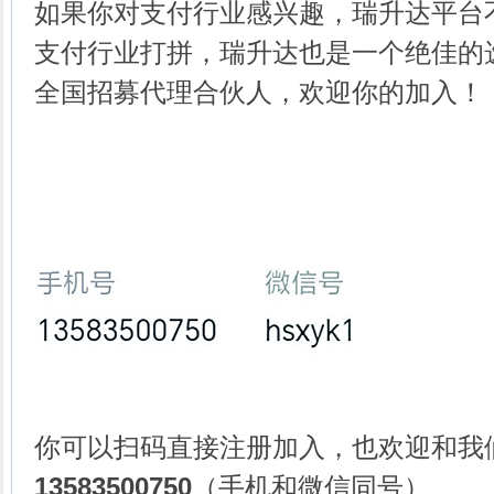
如果你对支付行业感兴趣，瑞升达平台
支付行业打拼，瑞升达也是一个绝佳的
全国招募代理合伙人，欢迎你的加入！
你可以扫码直接注册加入，也欢迎和我
13583500750
（手机和微信同号）