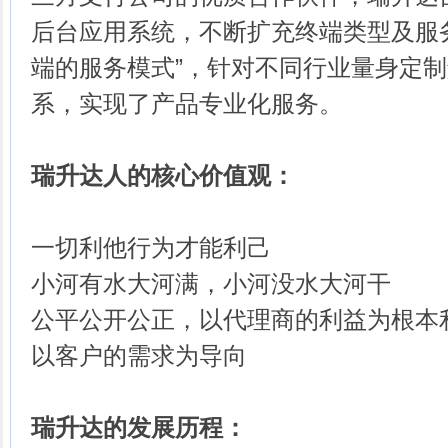
后台应用系统，不断扩充终端类型及服务
端的服务模式”，针对不同行业量身定
系，实现了产品专业化服务。
瑞升达人的核心价值观：
一切利他行为才能利己
小河有水大河满，小河没水大河干
公平公开公正，以代理商的利益为根本
以客户的需求为导向
瑞升达的发展历程：