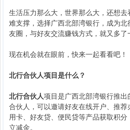
生活压力那么大，世界那么大，还想去
难支撑，选择广西北部湾银行，成为北
友圈，与好友交流赚钱方式，就又多了
现在机会就在眼前，快来一起看看吧！
北行合伙人项目是什么？
北行合伙人
项目是广西北部湾银行推出
合伙人，可以邀请好友在线开户、推荐
用卡、好友贷、便民贷等产品获取积分
立减金。