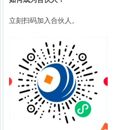
立刻扫码加入合伙人。