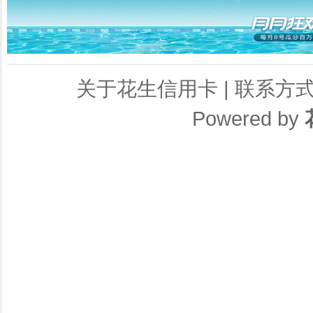
关于花生信用卡
|
联系方
Powered by