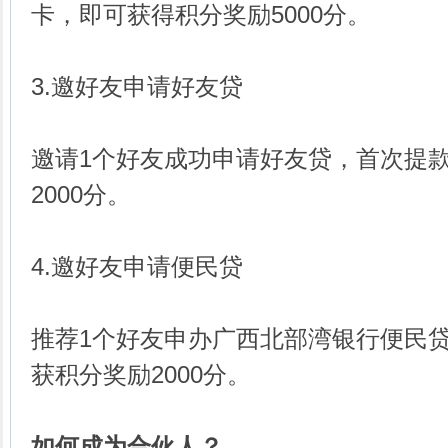
卡，即可获得积分奖励5000分。
3.邀好友申请好友贷
邀请1个好友成功申请好友贷，首次提
2000分。
4.邀好友申请便民贷
推荐1个好友申办广西北部湾银行便民
获积分奖励2000分。
如何成为合伙人？