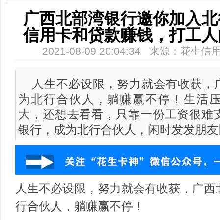
广西北部湾银行邀你加入北
信用卡和贷款赚钱，打工人
2021-08-09 20:04:34 来源：花
人生不必设限，努力就会有收获，
为北行合伙人，躺赚赢不停！生活
大，还想去看看，只靠一份工资很难
银行，成为北行合伙人，闲时发发朋友
人生不必设限，努力就会有收获，广西
行合伙人，躺赚赢不停！