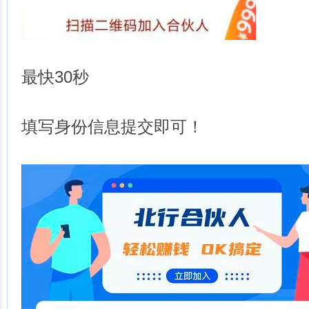
最快30秒
填写身份信息提交即可！