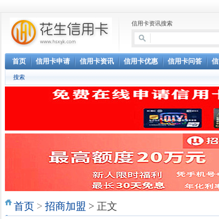
信用卡资讯搜索
首页
信用卡申请
信用卡资讯
信用卡优惠
信用卡问答
信
搜索
首页
>
招商加盟
> 正文