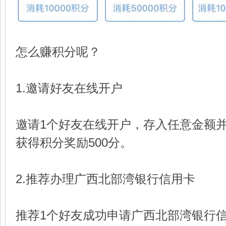
怎么赚积分呢？
1.邀请好友在线开户
邀请1个好友在线开户，存入任意金额
获得积分奖励500分。
2.推荐办理广西北部湾银行信用卡
推荐1个好友成功申请广西北部湾银行