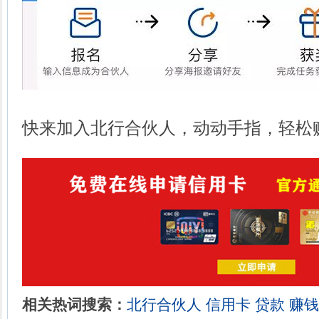
快来加入北行合伙人，动动手指，轻松
相关热词搜索：
北行合伙人
信用卡
贷款
赚钱