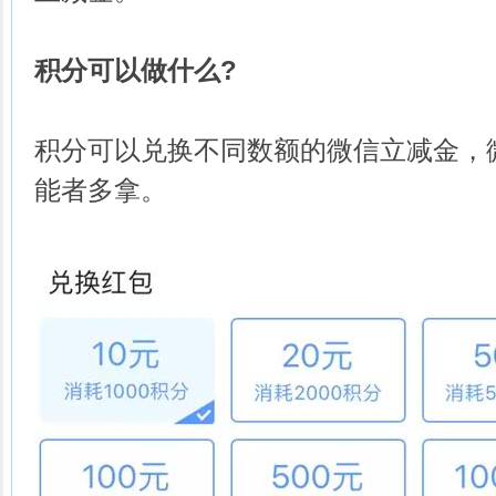
积分可以做什么?
积分可以兑换不同数额的微信立减金，
能者多拿。