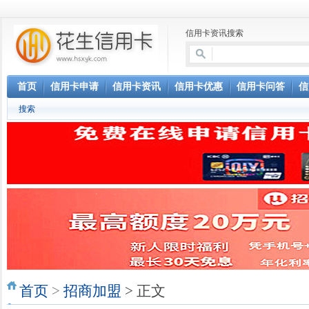
信用卡资讯搜索
首页
信用卡申请
信用卡资讯
信用卡优惠
信用卡问答
信
搜索
首页
>
招商加盟
> 正文