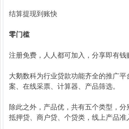
结算提现到账快
零门槛
注册免费，人人都可加入，分享即有钱
大鹅数科为行业贷款功能齐全的推广平
案、在线采票、计算器、产品筛选。
除此之外，产品优，共有五个类型，分
抵押贷、商户贷、个贷类，线上产品准