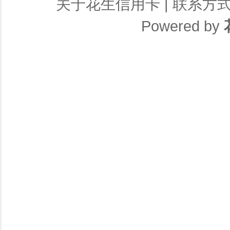
关于花生信用卡
|
联系方
Powered by