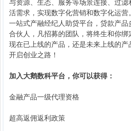
与资源、生态、服务等场景连接、过滤
活需求，实现数字化营销和数字化运营
一站式产融经纪人助贷平台，贷款产品
合伙人，凡招募的团队，将终生和你绑
现在已上线的产品，还是未来上线的产
开启创业之路！
加入大鹅数科平台，你可以获得：
金融产品一级代理资格
超高返佣返利政策