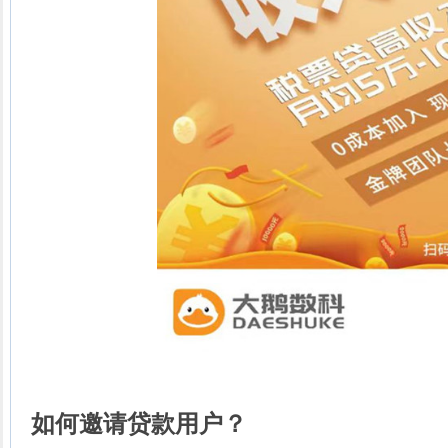
如何邀请贷款用户？