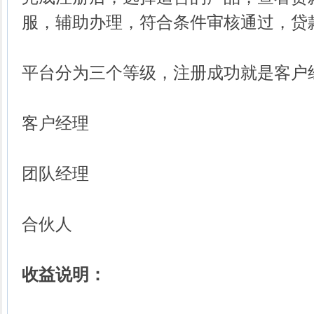
服，辅助办理，符合条件审核通过，贷
平台分为三个等级，注册成功就是客户
客户经理
团队经理
合伙人
收益说明：