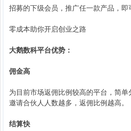
招募的下级会员，推广任一款产品，即
零成本助你开启创业之路
大鹅数科平台优势：
佣金高
为目前市场返佣比例较高的平台，简单
邀请合伙人人数越多，返佣比例越高。
结算快