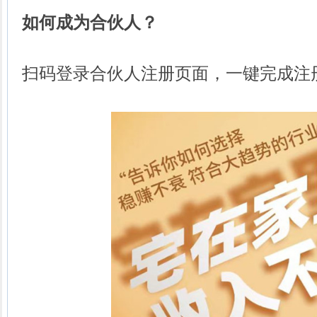
如何成为合伙人？
扫码登录合伙人注册页面，一键完成注