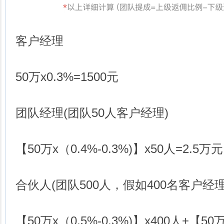
客户经理
50万x0.3%=1500元
团队经理(团队50人客户经理)
【50万x（0.4%-0.3%)】x50人=2.5万元
合伙人(团队500人，假如400名客户经理
【50万x（0.5%-0.3%)】x400人+【50万