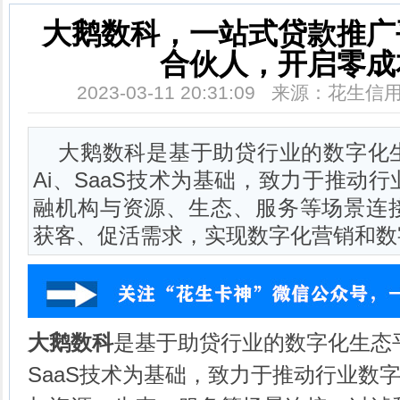
大鹅数科，一站式贷款推广
合伙人，开启零成
2023-03-11 20:31:09 来源：花
大鹅数科是基于助贷行业的数字化
Ai、SaaS技术为基础，致力于推动
融机构与资源、生态、服务等场景连
获客、促活需求，实现数字化营销和数
大鹅数科
是基于助贷行业的数字化生态平
SaaS技术为基础，致力于推动行业数