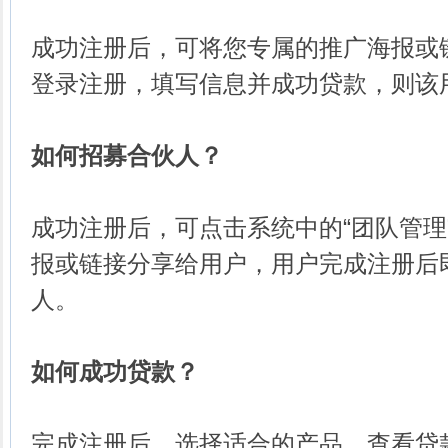
成功注册后，可将您专属的推广海报或
登录注册，填写信息并成功贷款，则该
如何招募合伙人？
成功注册后，可点击系统中的“团队管理
报或链接分享给用户，用户完成注册后
人。
如何成功贷款？
完成注册后，选择适合的产品，查看贷