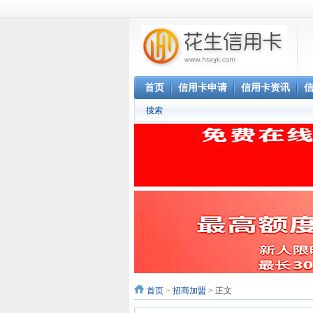
首页
信用卡申请
信用卡资讯
搜索
首页
>
招商加盟
> 正文