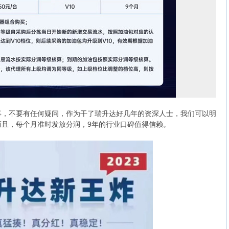
事，不要有任何疑问，作为干了瑞升达好几年的资深人士，我们可以明
而且，每个月准时发放分润，9年的行业口碑值得信赖。