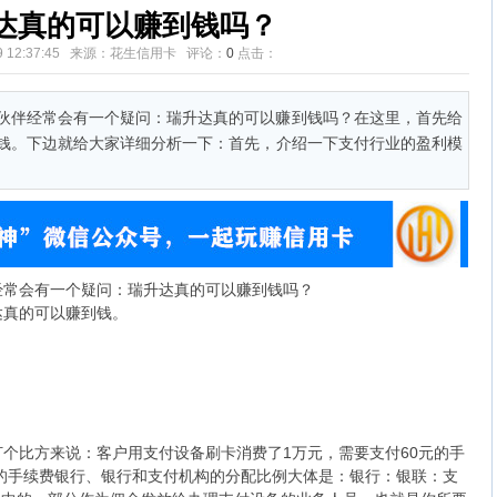
达真的可以赚到钱吗？
-19 12:37:45 来源：花生信用卡 评论：
0
点击：
伙伴经常会有一个疑问：瑞升达真的可以赚到钱吗？在这里，首先给
钱。下边就给大家详细分析一下：首先，介绍一下支付行业的盈利模
经常会有一个疑问：瑞升达真的可以赚到钱吗？
达真的可以赚到钱。
：
个比方来说：客户用支付设备刷卡消费了1万元，需要支付60元的手
元的手续费银行、银行和支付机构的分配比例大体是：银行：银联：支