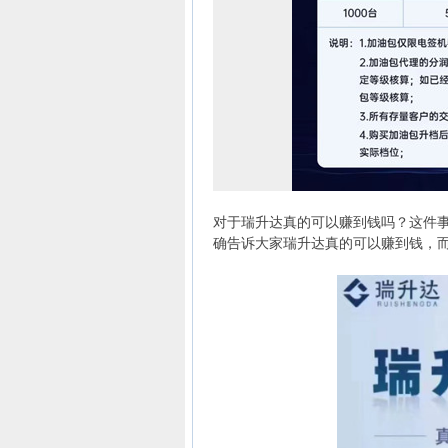
对于瑞升达真的可以赚到钱吗？这件
确告诉大家瑞升达真的可以赚到钱，