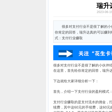
瑞升
2023-06
很多对支付行业不是很了解的小
你肯定的回答，瑞升达真的可以赚到
式：支付行业赚取
很多对支付行业不是很了解的小伙伴
在这里，首先给你肯定的回答，瑞升
下边就给大家详细分析一下：
首先，介绍一下支付行业的盈利模式
支付行业赚取的是支付流水的佣金，打
续费，其中这60元的手续费，这60