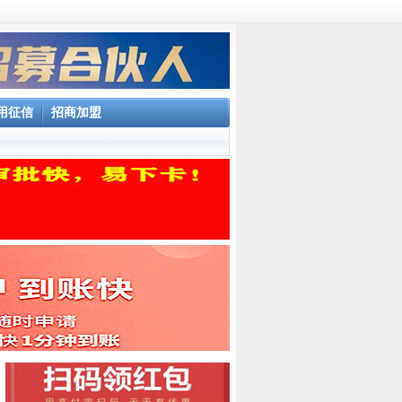
用征信
招商加盟