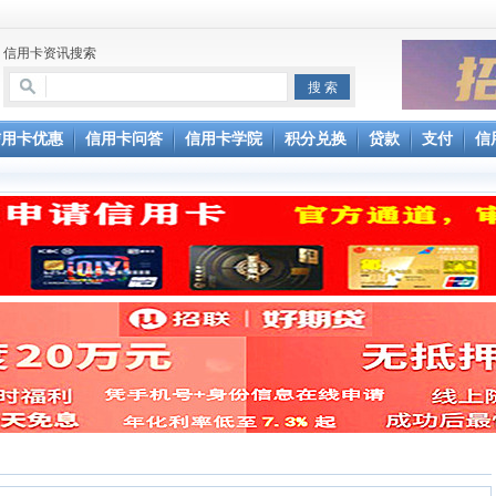
信用卡资讯搜索
信用卡优惠
信用卡问答
信用卡学院
积分兑换
贷款
支付
信