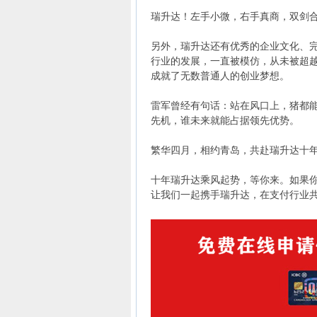
瑞升达！左手小微，右手真商，双剑
另外，瑞升达还有优秀的企业文化、
行业的发展，一直被模仿，从未被超
成就了无数普通人的创业梦想。
雷军曾经有句话：站在风口上，猪都
先机，谁未来就能占据领先优势。
繁华四月，相约青岛，共赴瑞升达十
十年瑞升达乘风起势，等你来。如果你
让我们一起携手瑞升达，在支付行业