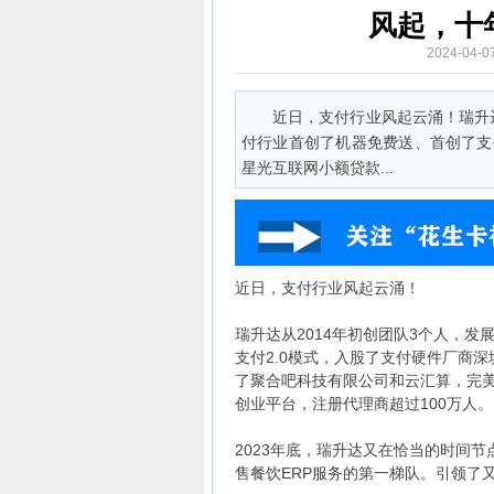
风起，十
2024-04
近日，支付行业风起云涌！瑞升
付行业首创了机器免费送、首创了支
星光互联网小额贷款...
近日，支付行业风起云涌！
瑞升达从2014年初创团队3个人，
支付2.0模式，入股了支付硬件厂商
了聚合吧科技有限公司和云汇算，完
创业平台，注册代理商超过100万人。
2023年底，瑞升达又在恰当的时间
售餐饮ERP服务的第一梯队。引领了