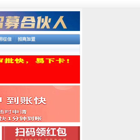
用征信
招商加盟