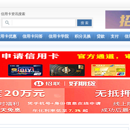
信用卡资讯搜索
信用卡优惠
信用卡问答
信用卡学院
积分兑换
贷款
支付
信