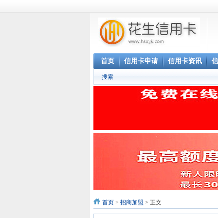
首页
信用卡申请
信用卡资讯
搜索
首页
>
招商加盟
> 正文