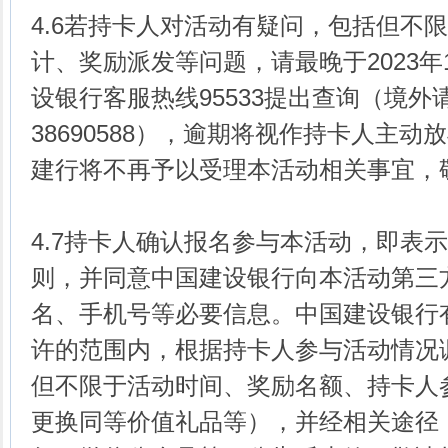
4.6若持卡人对活动有疑问，包括但不
计、奖励派发等问题，请最晚于2023年
设银行客服热线95533提出查询（境外请拨
38690588），逾期将视作持卡人主
建行将不再予以受理本活动相关事宜，
4.7持卡人确认报名参与本活动，即表
则，并同意中国建设银行向本活动第三
名、手机号等必要信息。中国建设银行
许的范围内，根据持卡人参与活动情况
但不限于活动时间、奖励名额、持卡人
更换同等价值礼品等），并经相关途径