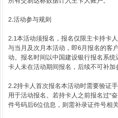
所有交易达标数据计入主卡人账户。
2.活动参与规则
2.1本活动须报名，报名仅限主卡持卡
与当月及次月本活动，即6月报名的客
动。报名时间以中国建设银行报名系统
卡人未在活动期间报名，后续不可补加
2.2持卡人首次报名本活动时需要验证
用于活动报名。若持卡人之前报名过“奋
件号码后6位信息，则需补录证件号相