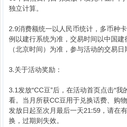
独立计算。
2.9消费额统一以人民币统计，多币种
例以建行系统为准，交易时间以中国建
（北京时间）为准，参与活动的交易日
3.关于活动奖励：
3.1发放“CC豆”后，在活动首页点击“
看。当月所获CC豆用于兑换话费、购
发放日起至次月最后一天21:59，请在
换，过期则失效。