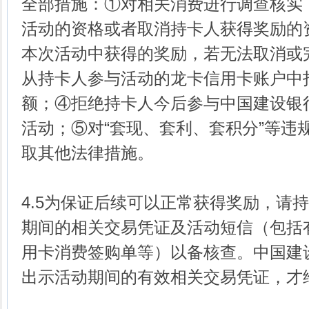
全部措施：①对相关消费进行调查核实
活动的资格或者取消持卡人获得奖励的
本次活动中获得的奖励，若无法取消或
从持卡人参与活动的龙卡信用卡账户中
额；④拒绝持卡人今后参与中国建设银
活动；⑤对“套现、套利、套积分”等违
取其他法律措施。
4.5为保证后续可以正常获得奖励，请
期间的相关交易凭证及活动短信（包括
用卡消费签购单等）以备核查。中国建
出示活动期间的有效相关交易凭证，才