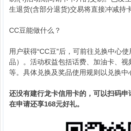
生退货(含部分退货)交易将直接冲减持
CC豆能做什么？
用户获得“CC豆”后，可前往兑换中心使
品）。活动权益包括话费、加油卡、视
等。具体兑换及奖品使用规则以兑换中
还没有建行龙卡信用卡的，可以扫码申
在申请还享168元好礼。