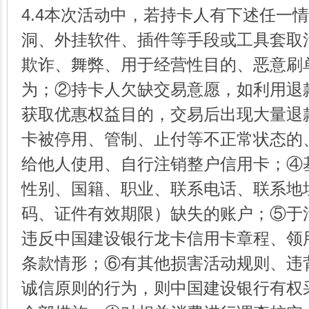
4.4本次活动中，若持卡人有下述任一
洞、外挂软件、插件等手段或工具套取
欺诈、舞弊、用于经营性目的、恶意刷
为；②持卡人欠缺交易意愿，如利用退
获取优惠权益目的，交易后出现大量退
卡被停用、管制、止付等不正常状态的
给他人使用、自行注销整户信用卡；④
性别、国籍、职业、联系电话、联系地
码、证件有效期限）缺失的账户；⑤于
违反中国建设银行龙卡信用卡章程、领
条款情形；⑥有其他损害活动规则、违
诚信原则的行为，则中国建设银行有权