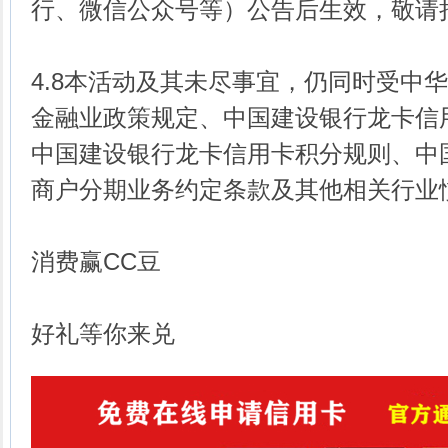
行、微信公众号等）公告后生效，敬请
4.8本活动及其未尽事宜，仍同时受中
金融业政策规定、中国建设银行龙卡信
中国建设银行龙卡信用卡积分规则、中
商户分期业务约定条款及其他相关行业
消费赢CC豆
好礼等你来兑