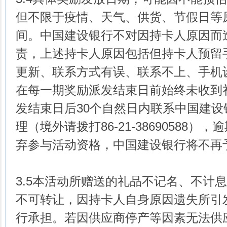
但不限于疫情、天气、供货、节假日等
间。中国建设银行不对因持卡人原因而
责，上述持卡人原因包括但持卡人预留
更新、联系方式有误、联系不上、手机
在每一期奖励派发结束日前始终未收到
发结束日后30个自然日内联系中国建设银
理（境外请拨打86-21-38690588
弃参与活动资格，中国建设银行将不再
3.5本活动所赠送的礼品不记名、不计
不可转让，因持卡人自身原因遗失所引
行承担。若因供应商停产等因素无法供