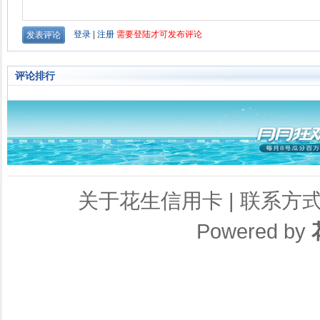
评论排行
关于花生信用卡
|
联系方
Powered by