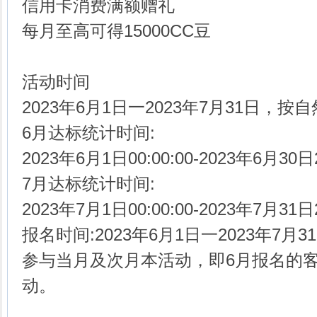
信用卡消费满额赠礼
每月至高可得15000CC豆
活动时间
2023年6月1日一2023年7月31日，
6月达标统计时间:
2023年6月1日00:00:00-2023年6月30日2
7月达标统计时间:
2023年7月1日00:00:00-2023年7月31日2
报名时间:2023年6月1日一2023年7
参与当月及次月本活动，即6月报名的
动。