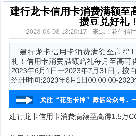
建行龙卡信用卡消费满额至高
攒豆兑好礼
2023-06-03 13:20:17 来源：花
建行龙卡信用卡消费满额至高得1 
礼！信用卡消费满额赠礼每月至高可得1
2023年6月1日一2023年7月31日
统计时间:2023年6月1日00:00:00-202
建行龙卡信用卡消费满额至高得1.5万