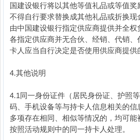
国建设银行将以其他等值礼品或等值奖
不得自行要求替换成其他礼品或折换现
由中国建设银行指定供应商提供并全权
各指定供应商并无合伙、经销、代销、
卡人应当自行决定是否使用供应商提供
4.其他说明
4.1同一身份证件（居民身份证、护照
码、手机设备等与持卡人信息相关的信
多项存在相同、相似等情况的，均可能
按照活动规则中的同一持卡人处理。