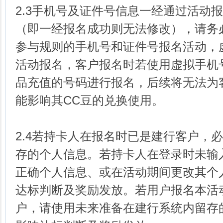
2.3手机号及证件号信息一经通过活动
（即一经报名成功则无法修改），请务
参与规则的手机号和证件号报名活动，
活动报名，客户报名时若使用虚拟手机
品充值的号码进行报名，后续将无法为
能影响其CC豆的兑换使用。
2.4若持卡人在报名时已是建行客户，
存的个人信息。若持卡人在登录时未输
正确个人信息、或在活动期间更改其个
达标判断及奖励发放。若用户报名本活
户，请使用未来准备在建行系统内留存