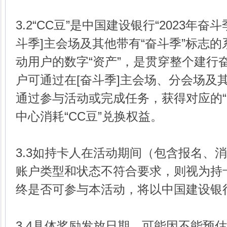
3.2“CC豆”是中国建设银行“2023年奋
斗季]主会场及其他带有“奋斗季”标志
动用户的数字“资产”，是贯穿整个建行
户可通过在[奋斗季]主会场、分会场及其
通过参与活动或完成任务，获得对应的“
中心消耗“CC豆”兑换权益。
3.3如持卡人在活动期间（包含报名、
账户类型和状态不符合要求，则视为持
终是否可参与本活动，将以中国建设银
3.4具体奖励发放日期，可能因不能预