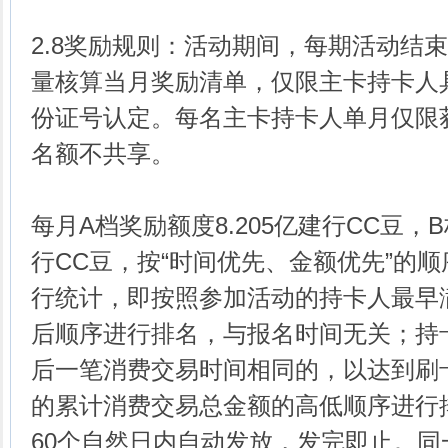
2.8奖励规则：活动期间，每期活动结
量核算当月奖励清单，仅限主卡持卡人
份证号认定。每名主卡持卡人单月仅限
名额不共享。
每月A档奖励额度8.205亿建行CC豆，B
行CC豆，按“时间优先、金额优先”的
行统计，即按照参加活动的持卡人最早
后顺序进行排名，与报名时间无关；持
后一笔消费交易时间相同的，以达到刷
的累计消费交易总金额的高低顺序进行
60个自然日内自动发放，发完即止。