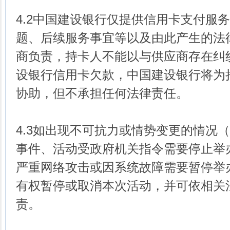
4.2中国建设银行仅提供信用卡支付服
题、后续服务事宜等以及由此产生的法
商负责，持卡人不能以与供应商存在纠
设银行信用卡欠款，中国建设银行将为
协助，但不承担任何法律责任。
4.3如出现不可抗力或情势变更的情况
事件、活动受政府机关指令需要停止举
严重网络攻击或因系统故障需要暂停举
有权暂停或取消本次活动，并可依相关
责。