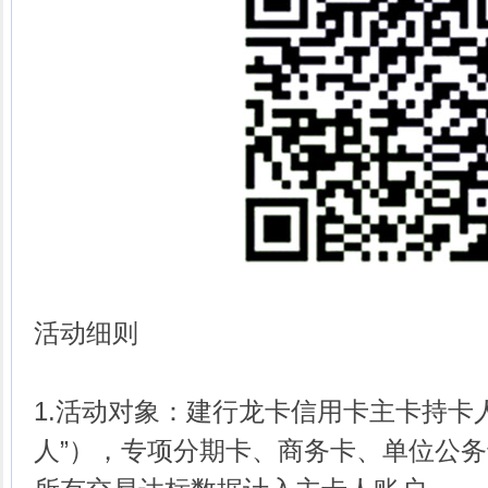
活动细则
1.活动对象：建行龙卡信用卡主卡持卡
人”），专项分期卡、商务卡、单位公