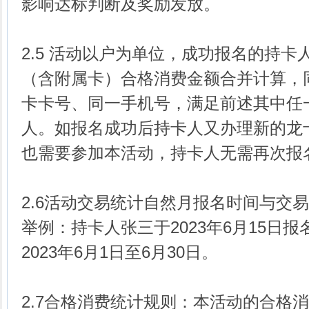
影响达标判断及奖励发放。
2.5 活动以户为单位，成功报名的持
（含附属卡）合格消费金额合并计算，
卡卡号、同一手机号，满足前述其中任
人。如报名成功后持卡人又办理新的龙
也需要参加本活动，持卡人无需再次报
2.6活动交易统计自然月报名时间与交
举例：持卡人张三于2023年6月15日
2023年6月1日至6月30日。
2.7合格消费统计规则：本活动的合格