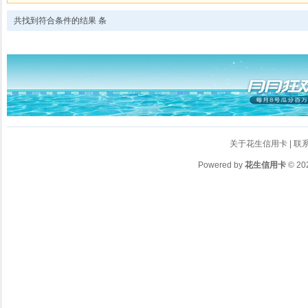
共找到符合条件的结果
条
关于花生信用卡
|
联
Powered by
花生信用卡
© 20