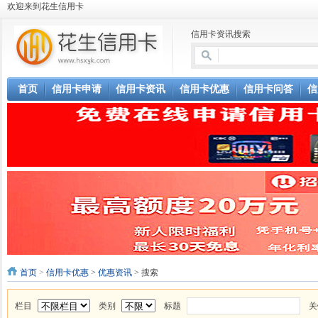
欢迎来到花生信用卡
信用卡资讯搜索
首页
信用卡申请
信用卡资讯
信用卡优惠
信用卡问答
信
首页
>
信用卡优惠
>
优惠资讯
> 搜索
栏目
类别
标题
关