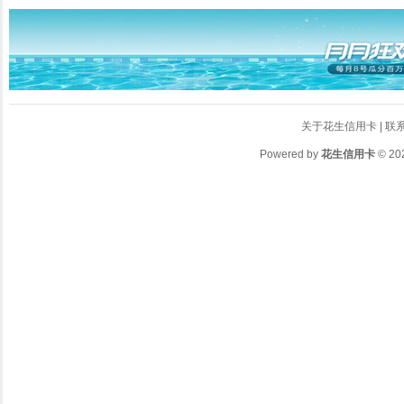
关于花生信用卡
|
联
Powered by
花生信用卡
© 20