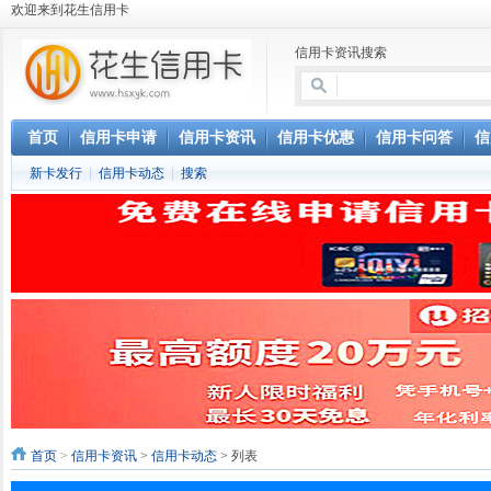
欢迎来到花生信用卡
信用卡资讯搜索
首页
信用卡申请
信用卡资讯
信用卡优惠
信用卡问答
信
新卡发行
|
信用卡动态
|
搜索
首页
>
信用卡资讯
>
信用卡动态
> 列表