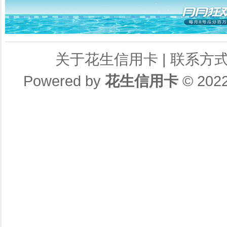
关于花生信用卡
|
联系方
Powered by
花生信用卡
© 202