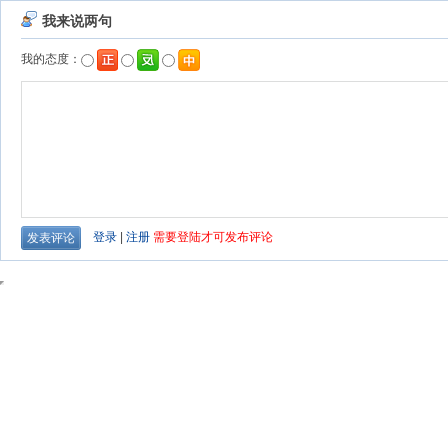
我来说两句
我的态度：
登录
|
注册
需要登陆才可发布评论